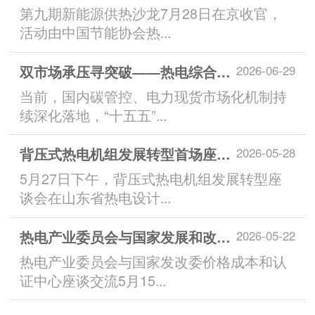
第九期新能源供热沙龙7月28日在京收官，
活动由中国节能协会热...
双市场承压寻突破——热电综合能源服务转型与零碳园区建设技术交流会在义乌圆满落幕
2026-06-29
当前，国内碳管控、电力现货市场化机制持
续深化落地，“十五五”...
背压式热电机组发展转型首场座谈会在济南召开
2026-05-28
5月27日下午，背压式热电机组发展转型座
谈会在山东省热电设计...
热电产业委员会与国家发展和改革委员会价格成本和认证中心座谈交流
2026-05-22
热电产业委员会与国家发改委价格成本和认
证中心座谈交流5月15...