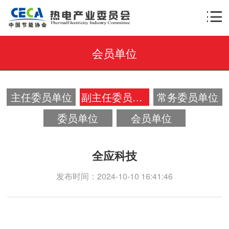
会员单位
×
AI智能助手
转人工
AI智能助手
主任委员单位
副主任委员单位
常务委员单位
您好，我是智能助手热小电，很高兴为您服
务！
委员单位
会员单位
常见问题
全应科技
1.委员会的服务有哪些？
发布时间：2024-10-10 16:41:46