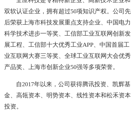
全应科技是专精特新企业、高新技术企业和
双软认证企业，拥有超过50项知识产权。公司先
后荣获上海市科技发展重点支持企业、中国电力
科学技术进步一等奖、工信部工业互联网创新发
展工程、工信部十大优秀工业APP、中国首届工
业互联网大赛三等奖、全球工业互联网大会优秀
产品奖、上海市创新企业50强等多项荣誉。
自2017年以来，公司获得腾讯投资、凯辉基
金、高瓴资本、明势资本、线性资本和松禾资本
投资。