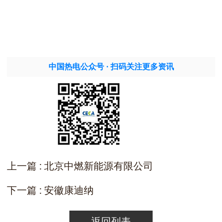
中国热电公众号 · 扫码关注更多资讯
上一篇 : 北京中燃新能源有限公司
下一篇 : 安徽康迪纳
返回列表