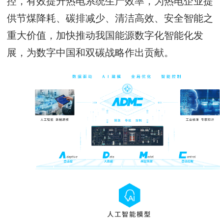
控，有效提升热电系统生产效率，为热电企业提
供节煤降耗、碳排减少、清洁高效、安全智能之
重大价值，加快推动我国能源数字化智能化发
展，为数字中国和双碳战略作出贡献。