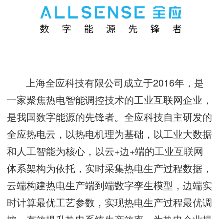
上海全应科技有限公司成立于2016年，是
一家聚焦热电智能调控技术的工业互联网企业，
是我国数字能源的先锋者。全应科技自主研发的
全应热电云，以热电机理为基础，以工业大数据
和人工智能为核心，以云+边+端的工业互联网
体系架构为依托，实时采集热电生产过程数据，
云端构建热电生产端到端数字孪生模型，边端实
时计算最优工艺参数，实现热电生产过程最优调