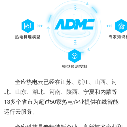
全应热电云已经在江苏、浙江、山西、河
北、山东、湖北、河南、陕西、宁夏和内蒙等
13多个省市为超过50家热电企业提供在线智能
运行云服务。