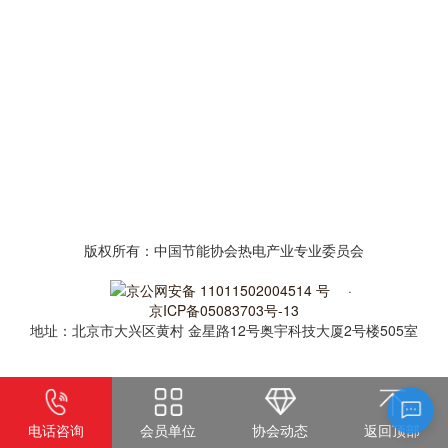
版权所有：中国节能协会热电产业专业委员会
京公网安备 11011502004514 号
·
京ICP备05083703号-13
地址：北京市大兴区黄村 金星路12号奥宇科技大厦2号楼505室
电话咨询
会员单位
协会动态
返回顶部